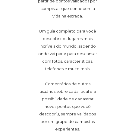
partir de pontos validados por
campistas que conhecem a
vida na estrada.
Um guia completo para você
descobrir os lugares mais
incríveis do mundo, sabendo
onde vai parar para descansar
com fotos, características,
telefones e muito mais.
Comentários de outros
usuários sobre cada local e a
possibilidade de cadastrar
novos pontos que você
descobriu, sempre validados
por um grupo de campistas
experientes.