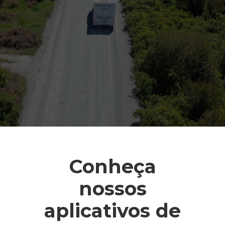
Conheça
nossos
aplicativos de