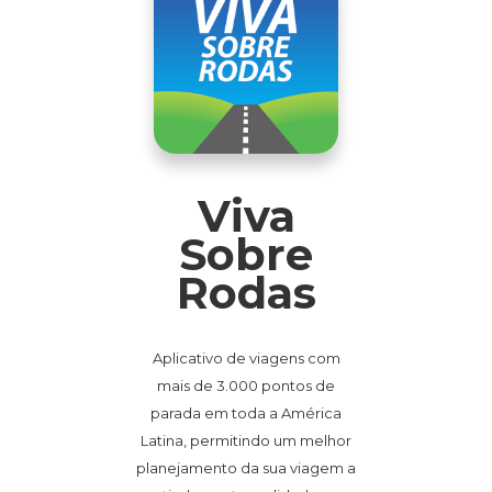
Viva
Sobre
Rodas
Aplicativo de viagens com
mais de 3.000 pontos de
parada em toda a América
Latina, permitindo um melhor
planejamento da sua viagem a