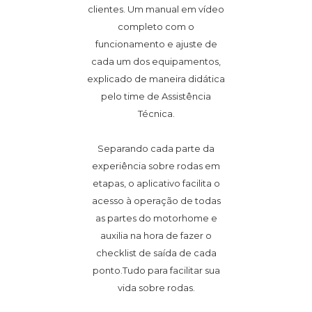
clientes. Um manual em vídeo
completo com o
funcionamento e ajuste de
cada um dos equipamentos,
explicado de maneira didática
pelo time de Assistência
Técnica.
Separando cada parte da
experiência sobre rodas em
etapas, o aplicativo facilita o
acesso à operação de todas
as partes do motorhome e
auxilia na hora de fazer o
checklist de saída de cada
ponto.Tudo para facilitar sua
vida sobre rodas.