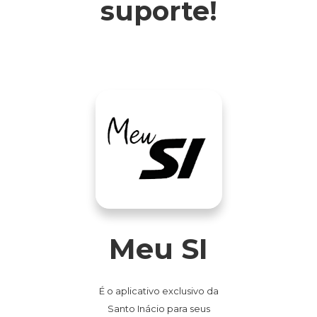
suporte!
Meu SI
É o aplicativo exclusivo da
Santo Inácio para seus