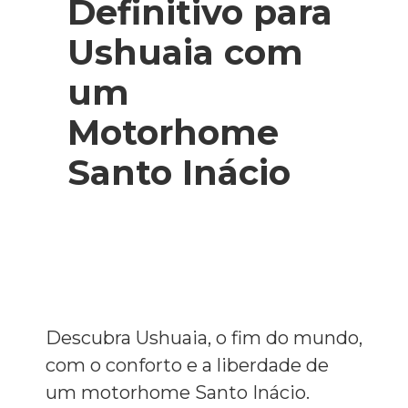
Definitivo para
Ushuaia com
um
Motorhome
Santo Inácio
Descubra Ushuaia, o fim do mundo,
com o conforto e a liberdade de
um motorhome Santo Inácio.