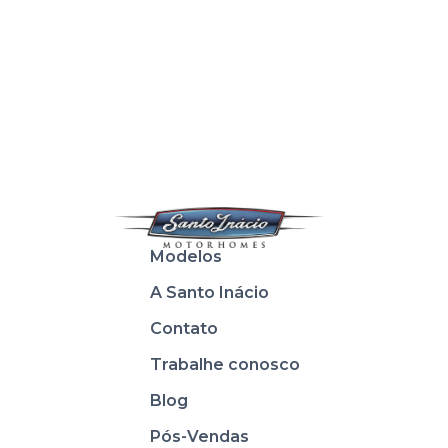
Modelos
A Santo Inácio
Contato
Trabalhe conosco
Blog
Pós-Vendas