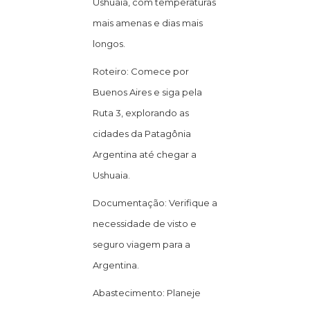
Ushuaia, com temperaturas
mais amenas e dias mais
longos.
Roteiro: Comece por
Buenos Aires e siga pela
Ruta 3, explorando as
cidades da Patagônia
Argentina até chegar a
Ushuaia.
Documentação: Verifique a
necessidade de visto e
seguro viagem para a
Argentina.
Abastecimento: Planeje