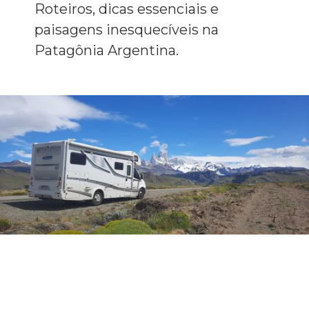
Roteiros, dicas essenciais e
paisagens inesquecíveis na
Patagônia Argentina.