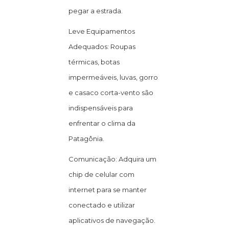
pegar a estrada.
Leve Equipamentos
Adequados: Roupas
térmicas, botas
impermeáveis, luvas, gorro
e casaco corta-vento são
indispensáveis para
enfrentar o clima da
Patagônia.
Comunicação: Adquira um
chip de celular com
internet para se manter
conectado e utilizar
aplicativos de navegação.