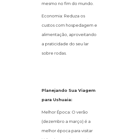
mesmo no fim do mundo.
Economia: Reduza os
custos com hospedagem e
alimentação, aproveitando
a praticidade do seu lar
sobre rodas.
Planejando Sua Viagem
para Ushuaia:
Melhor Época: O verão
(dezembro a março) é a
melhor época para visitar